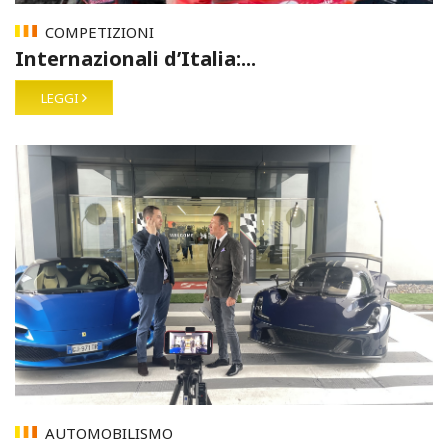
COMPETIZIONI
Internazionali d’Italia:...
LEGGI
AUTOMOBILISMO