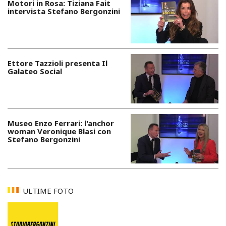
Motori in Rosa: Tiziana Fait
intervista Stefano Bergonzini
Ettore Tazzioli presenta Il
Galateo Social
Museo Enzo Ferrari: l'anchor
woman Veronique Blasi con
Stefano Bergonzini
ULTIME FOTO