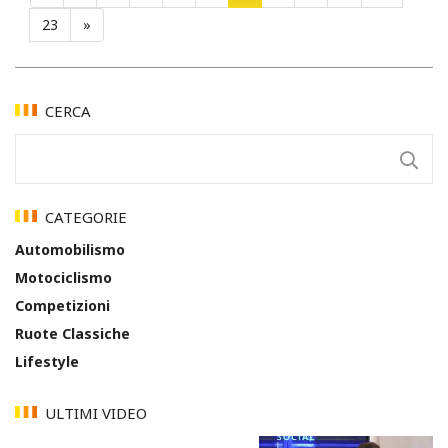
23
»
CERCA
CATEGORIE
Automobilismo
Motociclismo
Competizioni
Ruote Classiche
Lifestyle
ULTIMI VIDEO