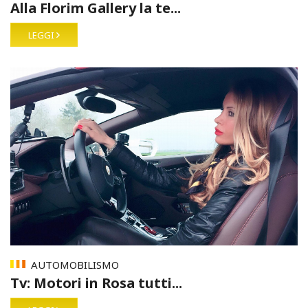
Alla Florim Gallery la te...
LEGGI
AUTOMOBILISMO
Tv: Motori in Rosa tutti...