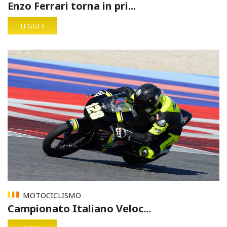
Enzo Ferrari torna in pri...
LEGGI
MOTOCICLISMO
Campionato Italiano Veloc...