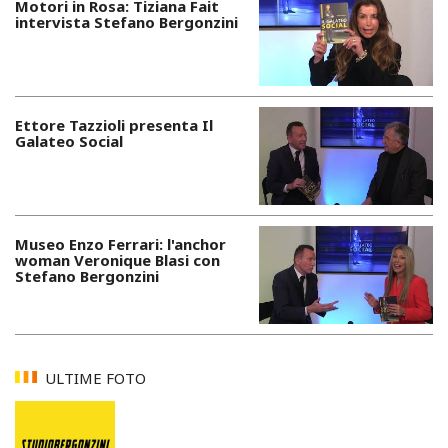
Motori in Rosa: Tiziana Fait
intervista Stefano Bergonzini
Ettore Tazzioli presenta Il
Galateo Social
Museo Enzo Ferrari: l'anchor
woman Veronique Blasi con
Stefano Bergonzini
ULTIME FOTO