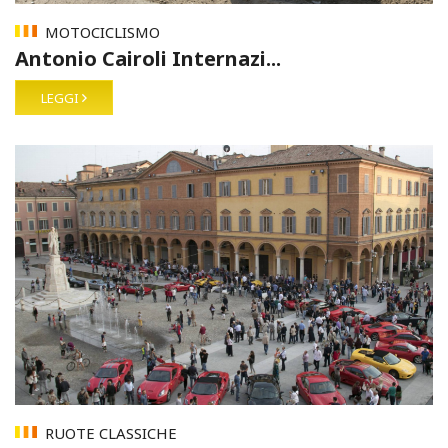
MOTOCICLISMO
Antonio Cairoli Internazi...
LEGGI
RUOTE CLASSICHE