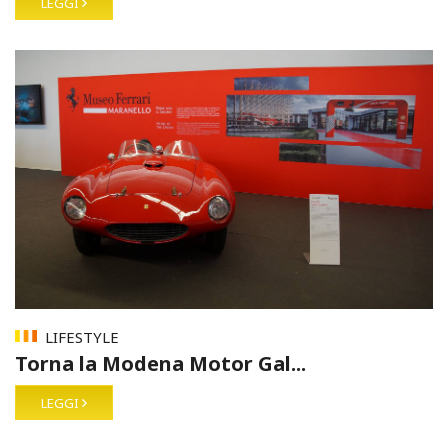
LEGGI
LIFESTYLE
Torna la Modena Motor Gal...
LEGGI