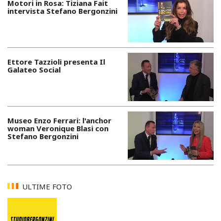
Motori in Rosa: Tiziana Fait
intervista Stefano Bergonzini
Ettore Tazzioli presenta Il
Galateo Social
Museo Enzo Ferrari: l'anchor
woman Veronique Blasi con
Stefano Bergonzini
ULTIME FOTO