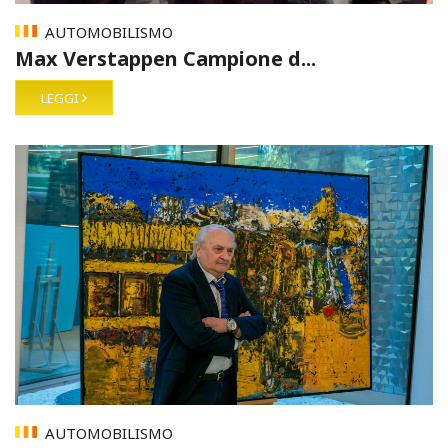
AUTOMOBILISMO
Max Verstappen Campione d...
LEGGI
AUTOMOBILISMO