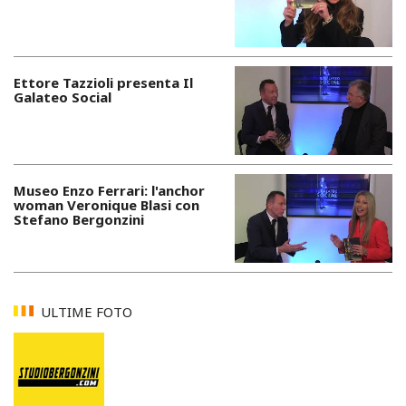
Ettore Tazzioli presenta Il
Galateo Social
Museo Enzo Ferrari: l'anchor
woman Veronique Blasi con
Stefano Bergonzini
ULTIME FOTO