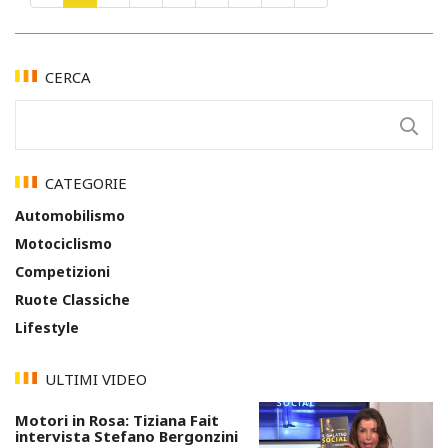
CERCA
CATEGORIE
Automobilismo
Motociclismo
Competizioni
Ruote Classiche
Lifestyle
ULTIMI VIDEO
Motori in Rosa: Tiziana Fait
intervista Stefano Bergonzini