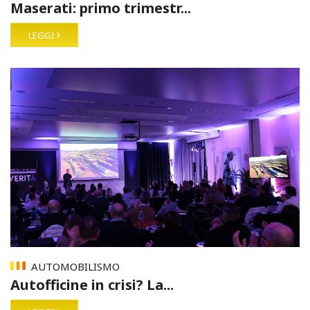
Maserati: primo trimestr...
LEGGI
AUTOMOBILISMO
Autofficine in crisi? La...