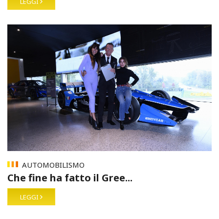
LEGGI
AUTOMOBILISMO
Che fine ha fatto il Gree...
LEGGI