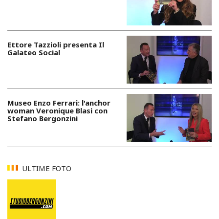
Ettore Tazzioli presenta Il
Galateo Social
Museo Enzo Ferrari: l'anchor
woman Veronique Blasi con
Stefano Bergonzini
ULTIME FOTO