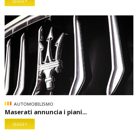
LEGGI
AUTOMOBILISMO
Maserati annuncia i piani...
LEGGI