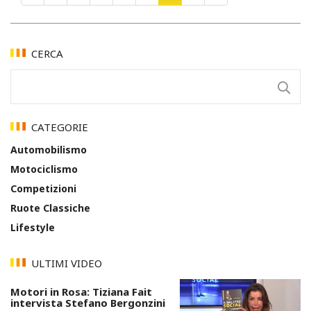
CERCA
CATEGORIE
Automobilismo
Motociclismo
Competizioni
Ruote Classiche
Lifestyle
ULTIMI VIDEO
Motori in Rosa: Tiziana Fait
intervista Stefano Bergonzini