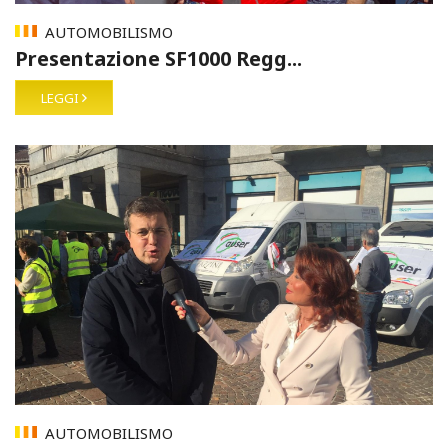
AUTOMOBILISMO
Presentazione SF1000 Regg...
LEGGI
AUTOMOBILISMO