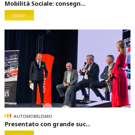
Mobilità Sociale: consegn...
LEGGI
AUTOMOBILISMO
Presentato con grande suc...