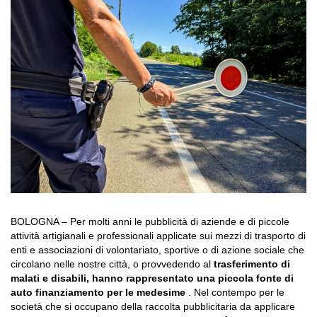
BOLOGNA – Per molti anni le pubblicità di aziende e di piccole
attività artigianali e professionali applicate sui mezzi di trasporto di
enti e associazioni di volontariato, sportive o di azione sociale che
circolano nelle nostre città, o provvedendo al
trasferimento di
malati e disabili, hanno rappresentato una piccola fonte di
auto finanziamento per le medesime
. Nel contempo per le
società che si occupano della raccolta pubblicitaria da applicare