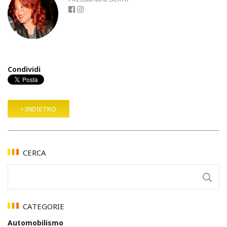
Condividi
INDIETRO
CERCA
CATEGORIE
Automobilismo